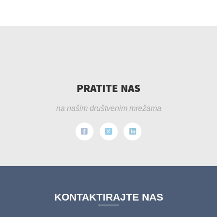
PRATITE NAS
na našim društvenim mrežama
KONTAKTIRAJTE NAS