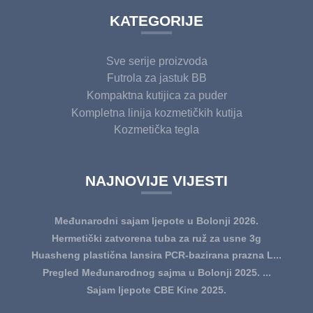
KATEGORIJE
Sve serije proizvoda
Futrola za jastuk BB
Kompaktna kutijica za puder
Kompletna linija kozmetičkih kutija
Kozmetička tegla
NAJNOVIJE VIJESTI
Međunarodni sajam ljepote u Bolonji 2026.
Hermetički zatvorena tuba za ruž za usne 3g
Huasheng plastična lansira PCR-bazirana prazna L...
Pregled Međunarodnog sajma u Bolonji 2025. ...
Sajam ljepote CBE Kine 2025.