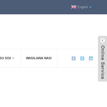
English
SU SISI
WASILIANA NASI