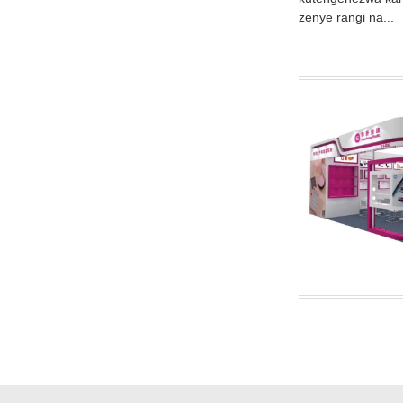
zenye rangi na...