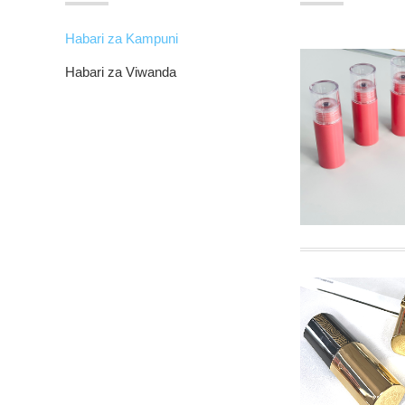
Habari za Kampuni
Habari za Viwanda