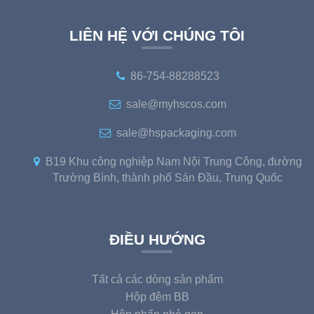
LIÊN HỆ VỚI CHÚNG TÔI
86-754-88288523
sale@myhscos.com
sale@hspackaging.com
B19 Khu công nghiệp Nam Nội Trung Công, đường
Trường Bình, thành phố Sán Đầu, Trung Quốc
ĐIỀU HƯỚNG
Tất cả các dòng sản phẩm
Hộp đệm BB