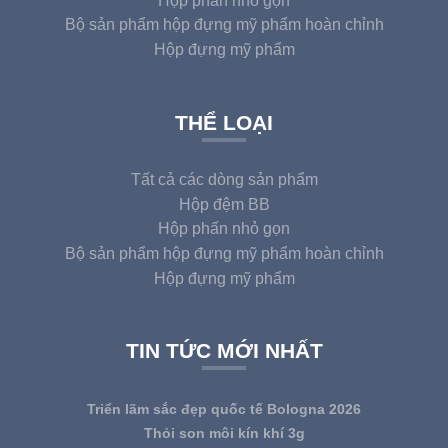
Hộp phấn nhỏ gọn
Bộ sản phẩm hộp đựng mỹ phẩm hoàn chỉnh
Hộp đựng mỹ phẩm
THỂ LOẠI
Tất cả các dòng sản phẩm
Hộp đệm BB
Hộp phấn nhỏ gọn
Bộ sản phẩm hộp đựng mỹ phẩm hoàn chỉnh
Hộp đựng mỹ phẩm
TIN TỨC MỚI NHẤT
Triển lãm sắc đẹp quốc tế Bologna 2026
Thỏi son môi kín khí 3g