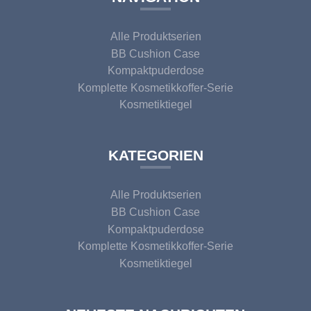
Alle Produktserien
BB Cushion Case
Kompaktpuderdose
Komplette Kosmetikkoffer-Serie
Kosmetiktiegel
KATEGORIEN
Alle Produktserien
BB Cushion Case
Kompaktpuderdose
Komplette Kosmetikkoffer-Serie
Kosmetiktiegel