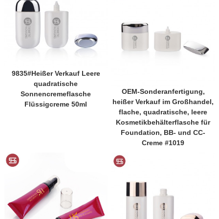
9835#Heißer Verkauf Leere
quadratische
OEM-Sonderanfertigung,
Sonnencremeflasche
heißer Verkauf im Großhandel,
Flüssigcreme 50ml
flache, quadratische, leere
Kosmetikbehälterflasche für
Foundation, BB- und CC-
Creme #1019