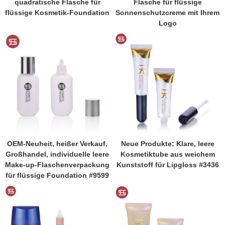
quadratische Flasche für
Flasche für flüssige
flüssige Kosmetik-Foundation
Sonnenschutzcreme mit Ihrem
Logo
OEM-Neuheit, heißer Verkauf,
Neue Produkte: Klare, leere
Großhandel, individuelle leere
Kosmetiktube aus weichem
Make-up-Flaschenverpackung
Kunststoff für Lipgloss #3436
für flüssige Foundation #9599