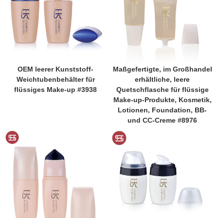
OEM leerer Kunststoff-
Maßgefertigte, im Großhandel
Weichtubenbehälter für
erhältliche, leere
flüssiges Make-up #3938
Quetschflasche für flüssige
Make-up-Produkte, Kosmetik,
Lotionen, Foundation, BB-
und CC-Creme #8976