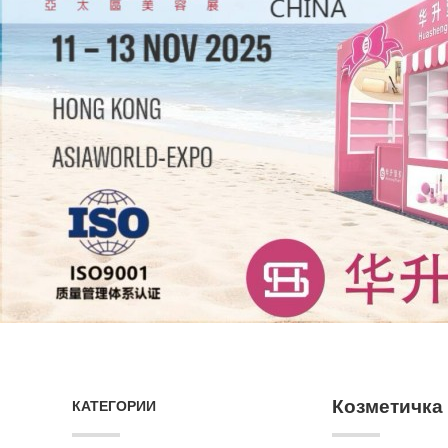
Козметичка
КАТЕГОРИИ