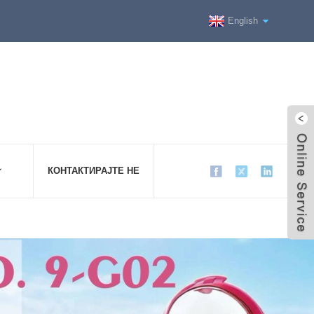
English
КОНТАКТИРАЈТЕ НЕ