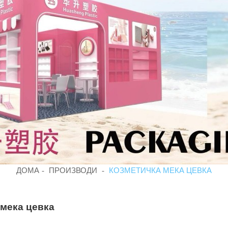
ДОМА
ПРОИЗВОДИ
КОЗМЕТИЧКА МЕКА ЦЕВКА
 мека цевка