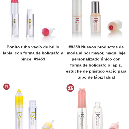
Bonito tubo vacío de brillo
#8358 Nuevos productos de
labial con forma de bolígrafo y
moda al por mayor, maquillaje
pincel #9459
personalizado único con
forma de bolígrafo o lápiz,
estuche de plástico vacío para
tubo de lápiz labial