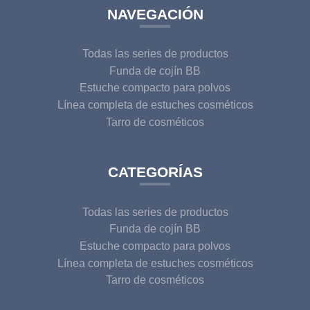
NAVEGACIÓN
Todas las series de productos
Funda de cojín BB
Estuche compacto para polvos
Línea completa de estuches cosméticos
Tarro de cosméticos
CATEGORÍAS
Todas las series de productos
Funda de cojín BB
Estuche compacto para polvos
Línea completa de estuches cosméticos
Tarro de cosméticos