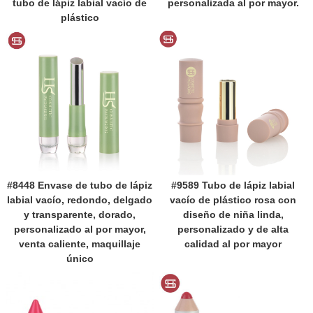
tubo de lápiz labial vacío de
personalizada al por mayor.
plástico
#8448 Envase de tubo de lápiz
#9589 Tubo de lápiz labial
labial vacío, redondo, delgado
vacío de plástico rosa con
y transparente, dorado,
diseño de niña linda,
personalizado al por mayor,
personalizado y de alta
venta caliente, maquillaje
calidad al por mayor
único