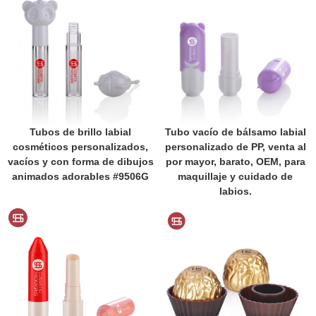
Tubos de brillo labial
Tubo vacío de bálsamo labial
cosméticos personalizados,
personalizado de PP, venta al
vacíos y con forma de dibujos
por mayor, barato, OEM, para
animados adorables #9506G
maquillaje y cuidado de
labios.