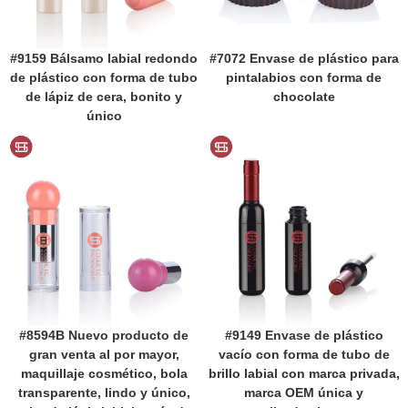
#9159 Bálsamo labial redondo
#7072 Envase de plástico para
de plástico con forma de tubo
pintalabios con forma de
de lápiz de cera, bonito y
chocolate
único
#8594B Nuevo producto de
#9149 Envase de plástico
gran venta al por mayor,
vacío con forma de tubo de
maquillaje cosmético, bola
brillo labial con marca privada,
transparente, lindo y único,
marca OEM única y