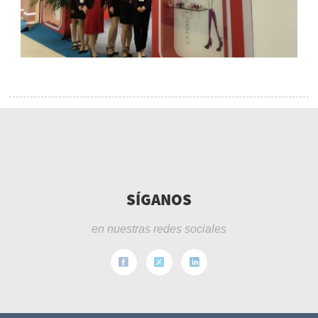
SÍGANOS
en nuestras redes sociales