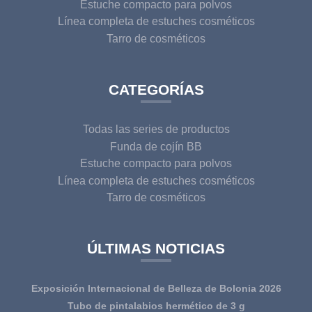
Estuche compacto para polvos
Línea completa de estuches cosméticos
Tarro de cosméticos
CATEGORÍAS
Todas las series de productos
Funda de cojín BB
Estuche compacto para polvos
Línea completa de estuches cosméticos
Tarro de cosméticos
ÚLTIMAS NOTICIAS
Exposición Internacional de Belleza de Bolonia 2026
Tubo de pintalabios hermético de 3 g