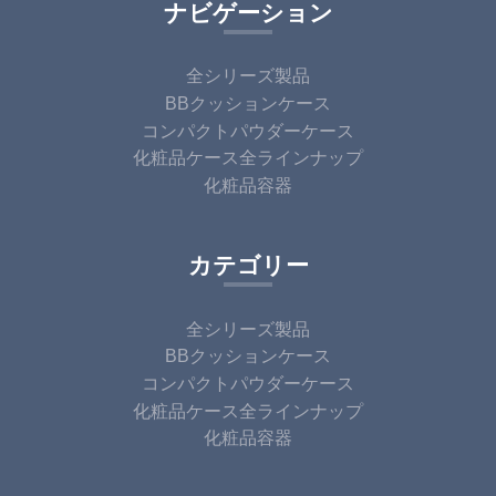
ナビゲーション
全シリーズ製品
BBクッションケース
コンパクトパウダーケース
化粧品ケース全ラインナップ
化粧品容器
カテゴリー
全シリーズ製品
BBクッションケース
コンパクトパウダーケース
化粧品ケース全ラインナップ
化粧品容器