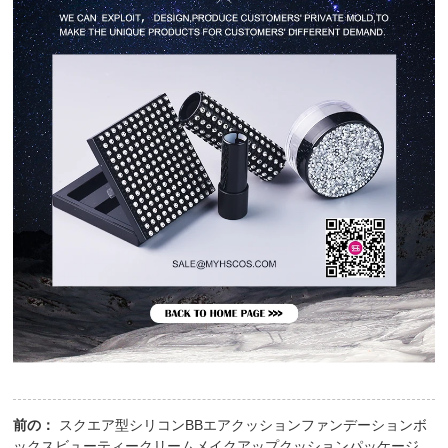
前の：
スクエア型シリコンBBエアクッションファンデーションボ
ックスビューティークリームメイクアップクッションパッケージ