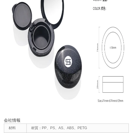
会社情報
材料
材質：PP、PS、AS、ABS、PETG