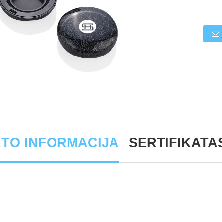
TO INFORMACIJA
SERTIFIKATA