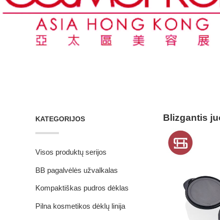
Blizgantis 
KATEGORIJOS
Visos produktų serijos
BB pagalvėlės užvalkalas
Kompaktiškas pudros dėklas
Pilna kosmetikos dėklų linija