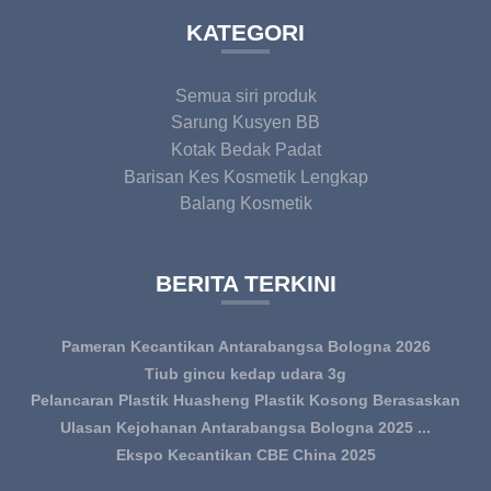
KATEGORI
Semua siri produk
Sarung Kusyen BB
Kotak Bedak Padat
Barisan Kes Kosmetik Lengkap
Balang Kosmetik
BERITA TERKINI
Pameran Kecantikan Antarabangsa Bologna 2026
Tiub gincu kedap udara 3g
Pelancaran Plastik Huasheng Plastik Kosong Berasaskan
PCR...
Ulasan Kejohanan Antarabangsa Bologna 2025 ...
Ekspo Kecantikan CBE China 2025