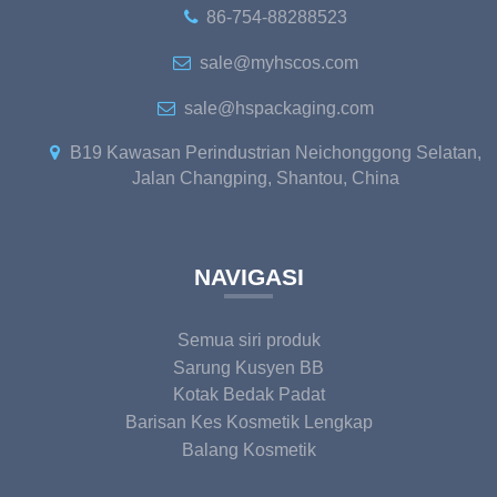
86-754-88288523
sale@myhscos.com
sale@hspackaging.com
B19 Kawasan Perindustrian Neichonggong Selatan,
Jalan Changping, Shantou, China
NAVIGASI
Semua siri produk
Sarung Kusyen BB
Kotak Bedak Padat
Barisan Kes Kosmetik Lengkap
Balang Kosmetik