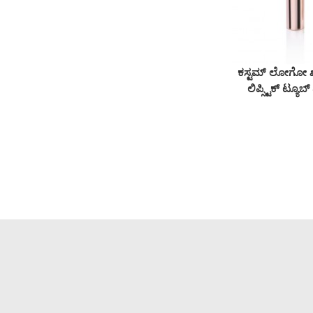
ಪ್ಲಾಸ್ಟಿಕ್ ಲಿಪ್ ಗ್ಲೇಜ್ ...
ದುಂಡಗಿನ ಖಾಲಿ
ಲಿಪ್‌ಗ್ಲಾಸ್ ಟ್ಯೂಬ್
ಪ್ಲಾಸ್ಟಿಕ್ ಲಿಪ್ ಗ್ಲೇಜ್
ಟ್ಯೂಬ್ ವಿಟ್...
ಕಸ್ಟಮ್ ಲೋಗೋ ಖಾ
ಲಿಪ್ಸ್ಟಿಕ್ ಟ್ಯೂ
ಮಿನಿ ರೌಂಡ್ ಖಾಲಿ
ಲಿಪ್ ಗ್ಲಾಸ್ ಟ್ಯೂಬ್
ಪ್ಲಾಸ್ಟಿಕ್ ಲಿಪ್ ಗ್ಲೇಜ್
ಟಬ್...
ದೊಡ್ಡ ಅಪ್ಲಿಕೇಟರ್ ಪ್ಲಾಸ್ಟಿ
ಹೊಂದಿರುವ ದುಂಡಗಿನ
ಖಾಲಿ ಲಿಪ್‌ಗ್ಲಾಸ್
ಟ್ಯೂಬ್...
ದೊಡ್ಡ ಅಪ್ಲಿಕೇಟರ್
ಪ್ಲಾಸ್ಟ್ ಹೊಂದಿರುವ
ದುಂಡಗಿನ ಖಾಲಿ ಲಿಪ್
ಗ್ಲೇಜ್ ಟ್ಯೂಬ್...
ಸುತ್ತಿನ ಖಾಲಿ ಲಿಪ್
ಗ್ಲೇಜ್ ಟ್ಯೂಬ್ ಪ್ಲಾಸ್ಟಿಕ್
ಲಿಪ್ ಗ್ಲಾಸ್ ಟ್ಯೂಬ್
#1266