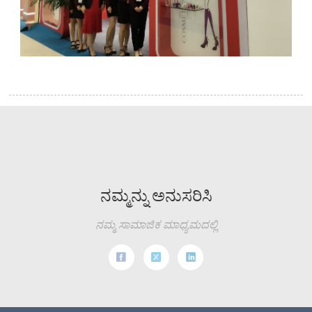
ನಮ್ಮನ್ನು ಅನುಸರಿಸಿ
ನಮ್ಮ ಸಾಮಾಜಿಕ ಮಾಧ್ಯಮದಲ್ಲಿ