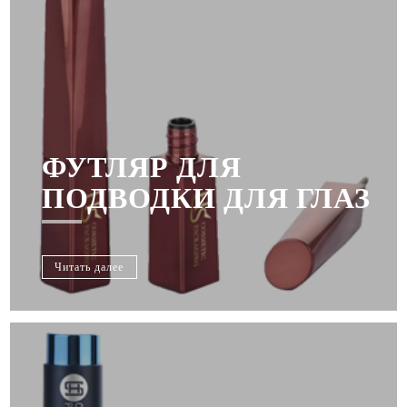
ФУТЛЯР ДЛЯ
ПОДВОДКИ ДЛЯ ГЛАЗ
Читать далее