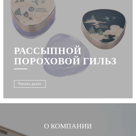
РАССЫПНОЙ
ПОРОХОВОЙ ГИЛЬЗ
Читать далее
О КОМПАНИИ