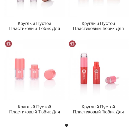
Круглый Пустой
Круглый Пустой
Пластиковый Тюбик Для
Пластиковый Тюбик Для
Блеска Для Губ...
Жидких Румян...
Круглый Пустой
Круглый Пустой
Пластиковый Тюбик Для
Пластиковый Тюбик Для
Жидкого Блеска Для
Блеска Для Губ...
Губ...