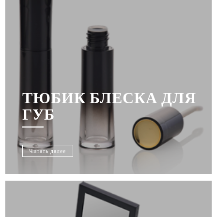
ТЮБИК БЛЕСКА ДЛЯ
ГУБ
Читать далее