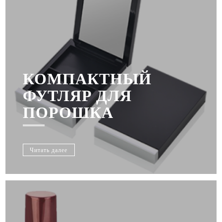
КОМПАКТНЫЙ
ФУТЛЯР ДЛЯ
ПОРОШКА
Читать далее