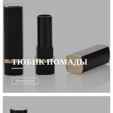
ТЮБИК ПОМАДЫ
Читать далее