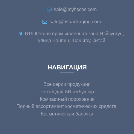
sale@myhscos.com
sale@hspackaging.com
B19 Южная промышленная зона Нэйчунгун,
улица Чанпин, Шаньтоу, Китай
НАВИГАЦИЯ
Все серии продукции
Чехол для BB-амбушюр
Компактный пороховник
Полный ассортимент косметических средств.
Косметическая баночка