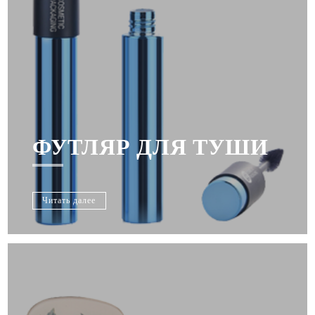
ФУТЛЯР ДЛЯ ТУШИ
Читать далее