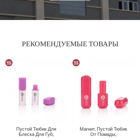
РЕКОМЕНДУЕМЫЕ ТОВАРЫ
Пустой Тюбик Для
Магнит, Пустой Тюбик
Блеска Для Губ,
От Помады,
Пластиковые Тюбики
Пластиковый Тюбик От