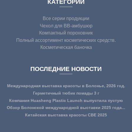
КАТЕГОРИИ
Все серии продукции
Чехол для BB-амбушюр
Компактный пороховник
Полный ассортимент косметических средств.
Косметическая баночка
ПОСЛЕДНИЕ НОВОСТИ
Международная выставка красоты в Болонье, 2026 год.
Герметичный тюбик помады 3 г
Компания Huasheng Plastic Launch выпустила пустую
пластиковую упаковку на основе ПЦР...
Обзор Болонской международной выставки 2025 года...
Китайская выставка красоты CBE 2025