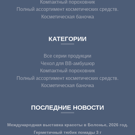
Компактный пороховник
Полный ассортимент косметических средств.
Косметическая баночка
КАТЕГОРИИ
Все серии продукции
Чехол для BB-амбушюр
Компактный пороховник
Полный ассортимент косметических средств.
Косметическая баночка
ПОСЛЕДНИЕ НОВОСТИ
Международная выставка красоты в Болонье, 2026 год.
Герметичный тюбик помады 3 г