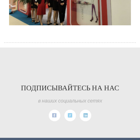
ПОДПИСЫВАЙТЕСЬ НА НАС
в наших социальных сетях