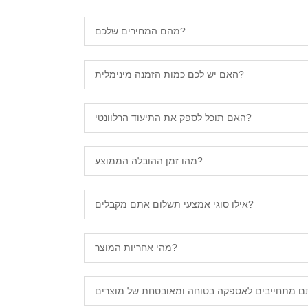
מהם המחירים שלכם?
האם יש לכם כמות הזמנה מינימלית?
האם תוכל לספק את התיעוד הרלוונטי?
מהו זמן ההובלה הממוצע?
אילו סוגי אמצעי תשלום אתם מקבלים?
מהי אחריות המוצר?