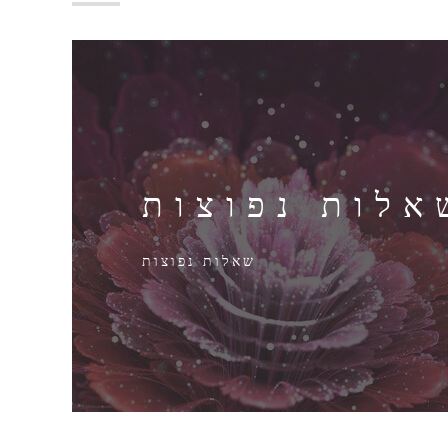
אלות נפוצות
שאלות נפוצות