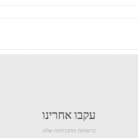
עקבו אחרינו
ברשתות החברתיות שלנו