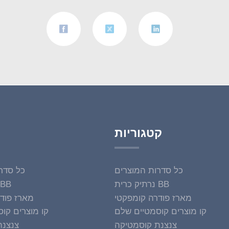
קטגוריות
כל סדרות המוצרים
כל סדר
נרתיק כרית BB
נרתיק כרית 
מארז פודרה קומפקטי
מארז פוד
קו מוצרים קוסמטיים שלם
קו מוצרים קו
צנצנת קוסמטיקה
צנצנת