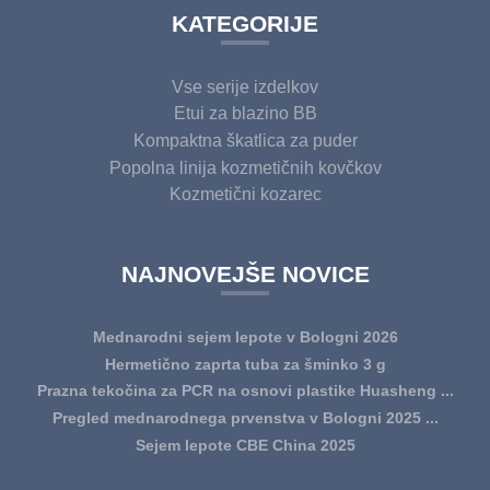
KATEGORIJE
Vse serije izdelkov
Etui za blazino BB
Kompaktna škatlica za puder
Popolna linija kozmetičnih kovčkov
Kozmetični kozarec
NAJNOVEJŠE NOVICE
Mednarodni sejem lepote v Bologni 2026
Hermetično zaprta tuba za šminko 3 g
Prazna tekočina za PCR na osnovi plastike Huasheng ...
Pregled mednarodnega prvenstva v Bologni 2025 ...
Sejem lepote CBE China 2025