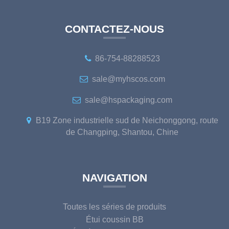
CONTACTEZ-NOUS
86-754-88288523
sale@myhscos.com
sale@hspackaging.com
B19 Zone industrielle sud de Neichonggong, route
de Changping, Shantou, Chine
NAVIGATION
Toutes les séries de produits
Étui coussin BB