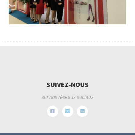
SUIVEZ-NOUS
sur nos réseaux sociaux