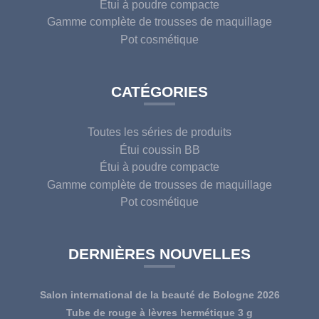
Étui à poudre compacte
Gamme complète de trousses de maquillage
Pot cosmétique
CATÉGORIES
Toutes les séries de produits
Étui coussin BB
Étui à poudre compacte
Gamme complète de trousses de maquillage
Pot cosmétique
DERNIÈRES NOUVELLES
Salon international de la beauté de Bologne 2026
Tube de rouge à lèvres hermétique 3 g