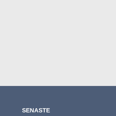
SENASTE