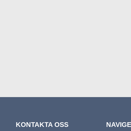
KONTAKTA OSS
NAVIG