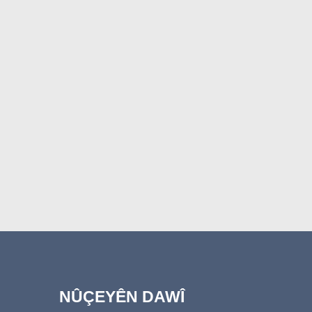
NÛÇEYÊN DAWÎ